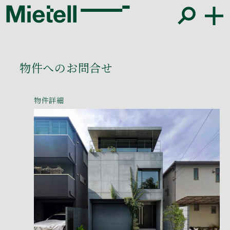
物件へのお問合せ
物件詳細