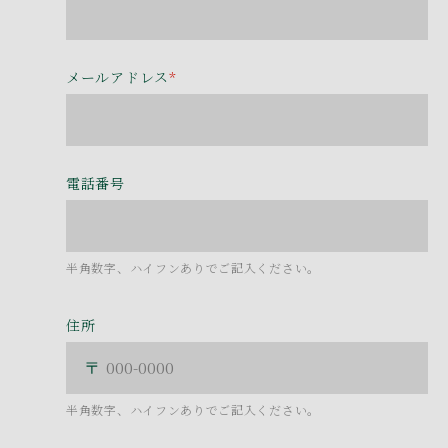
メールアドレス
*
電話番号
半角数字、ハイフンありでご記入ください。
住所
半角数字、ハイフンありでご記入ください。