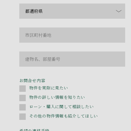
お問合せ内容
物件を実際に見たい
物件の詳しい情報を知りたい
ローン・購入に関して相談したい
その他の物件情報も紹介してほしい
希望の連絡手段