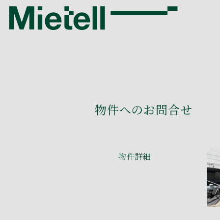
物件へのお問合せ
物件詳細