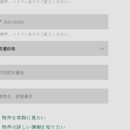
角数字、ハイフンありでご記入ください。
角数字、ハイフンありでご記入ください。
物件を実際に見たい
物件の詳しい情報を知りたい