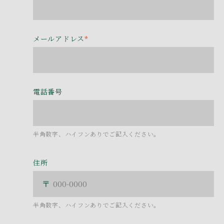
メールアドレス
*
電話番号
半角数字、ハイフンありでご記入ください。
住所
半角数字、ハイフンありでご記入ください。