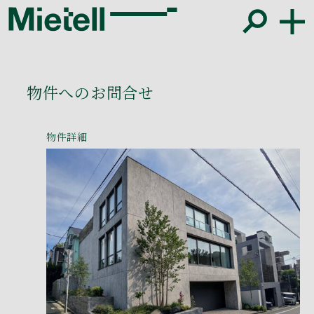
物件へのお問合せ
物件詳細