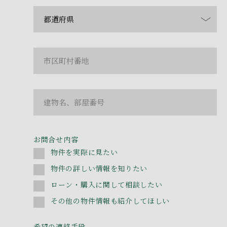
お問合せ内容
物件を実際に見たい
物件の詳しい情報を知りたい
ローン・購入に関して相談したい
その他の物件情報も紹介してほしい
希望の連絡手段