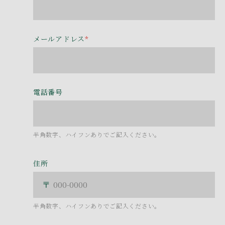
メールアドレス
*
電話番号
半角数字、ハイフンありでご記入ください。
住所
半角数字、ハイフンありでご記入ください。