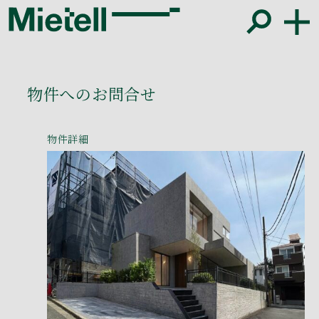
物件へのお問合せ
物件詳細