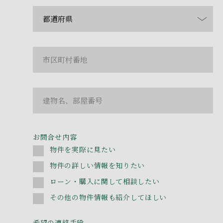
お問合せ内容
物件を実際に見たい
物件の詳しい情報を知りたい
ローン・購入に関して相談したい
その他の物件情報も紹介してほしい
希望の連絡手段