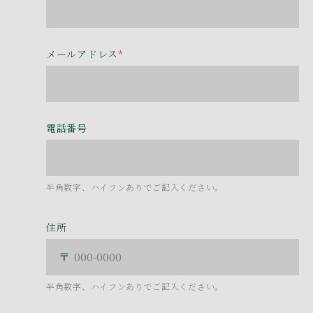
メールアドレス
*
電話番号
半角数字、ハイフンありでご記入ください。
住所
半角数字、ハイフンありでご記入ください。