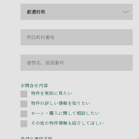
お問合せ内容
物件を実際に見たい
物件の詳しい情報を知りたい
ローン・購入に関して相談したい
その他の物件情報も紹介してほしい
希望の連絡手段