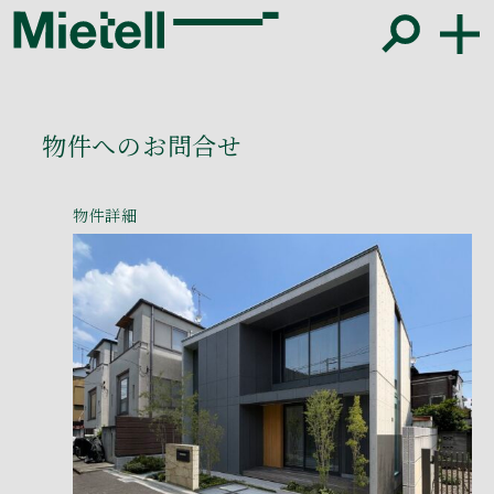
物件へのお問合せ
物件詳細