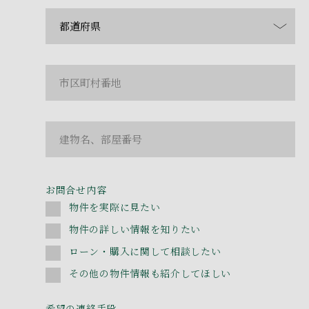
お問合せ内容
物件を実際に見たい
物件の詳しい情報を知りたい
ローン・購入に関して相談したい
その他の物件情報も紹介してほしい
希望の連絡手段