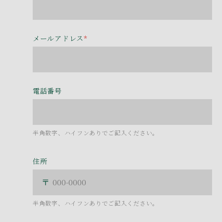
メールアドレス
*
電話番号
半角数字、ハイフンありでご記入ください。
住所
半角数字、ハイフンありでご記入ください。