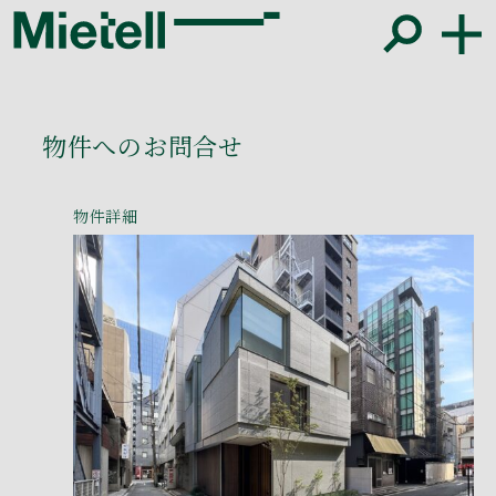
物件へのお問合せ
物件詳細