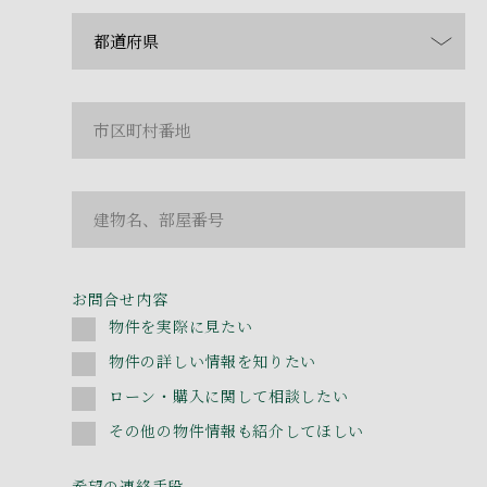
お問合せ内容
物件を実際に見たい
物件の詳しい情報を知りたい
ローン・購入に関して相談したい
その他の物件情報も紹介してほしい
希望の連絡手段