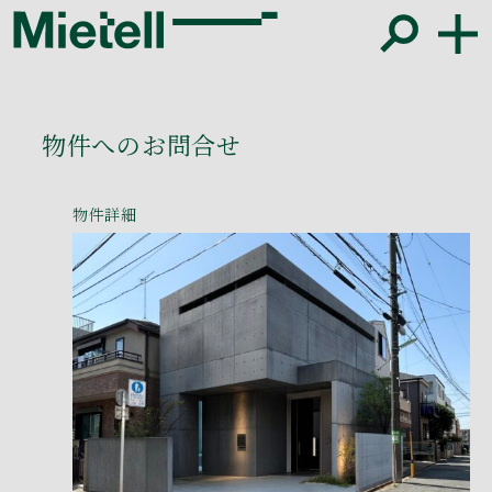
物件へのお問合せ
物件詳細