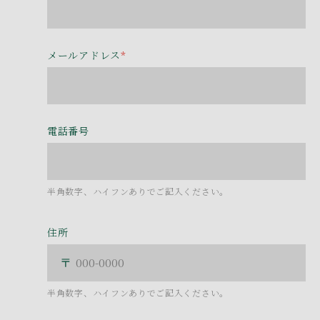
メールアドレス
*
電話番号
半角数字、ハイフンありでご記入ください。
住所
半角数字、ハイフンありでご記入ください。