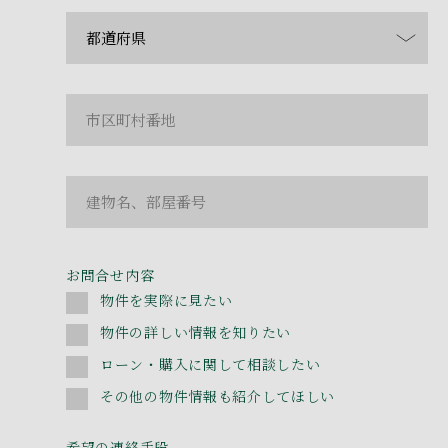
お問合せ内容
物件を実際に見たい
物件の詳しい情報を知りたい
ローン・購入に関して相談したい
その他の物件情報も紹介してほしい
希望の連絡手段