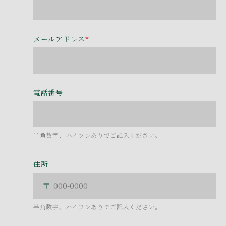
メールアドレス
*
電話番号
半角数字、ハイフンありでご記入ください。
住所
半角数字、ハイフンありでご記入ください。