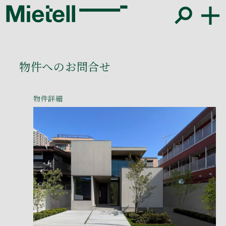
物件へのお問合せ
物件詳細