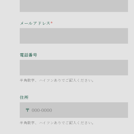
メールアドレス
*
電話番号
半角数字、ハイフンありでご記入ください。
住所
半角数字、ハイフンありでご記入ください。