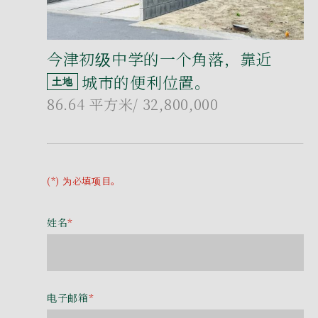
今津初级中学的一个角落，靠近
城市的便利位置。
土地
86.64 平方米
/ 32,800,000
(*) 为必填项目。
姓名
*
电子邮箱
*