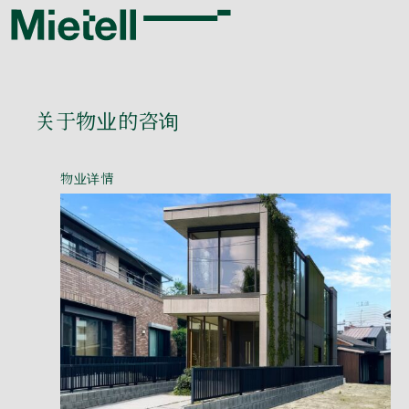
关于物业的咨询
物业详情