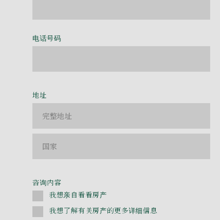
电话号码
地址
咨询内容
我想亲自看看房产
我想了解有关房产的更多详细信息