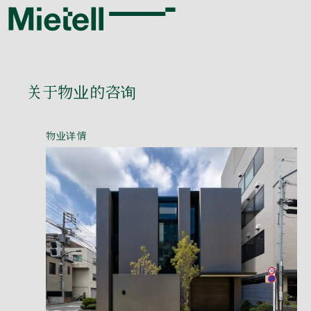
关于物业的咨询
物业详情