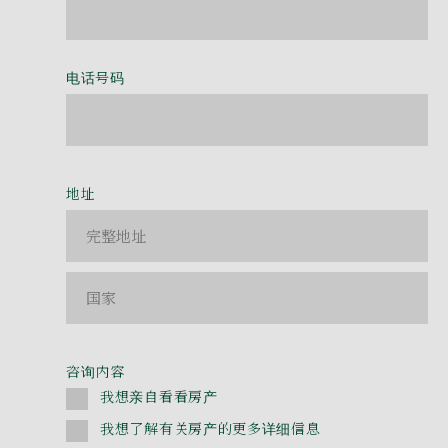
电话号码
地址
咨询内容
我想亲自看看房产
我想了解有关房产的更多详细信息