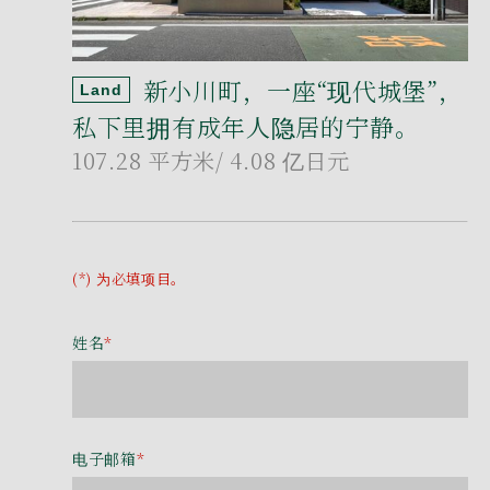
新小川町，一座“现代城堡”，
Land
私下里拥有成年人隐居的宁静。
107.28 平方米
/ 4.08 亿日元
(*) 为必填项目。
姓名
*
电子邮箱
*