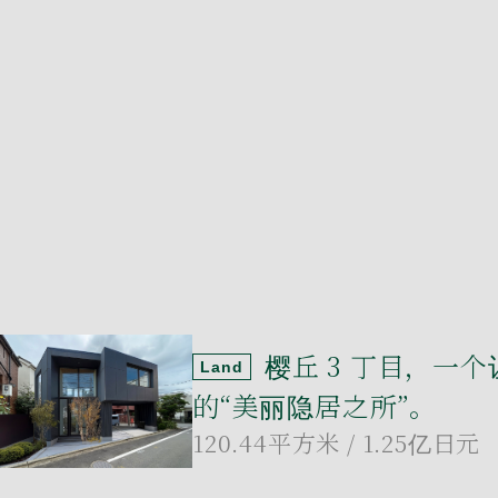
樱丘 3 丁目，一
Land
的“美丽隐居之所”。
120.44平方米
/ 1.25亿日元