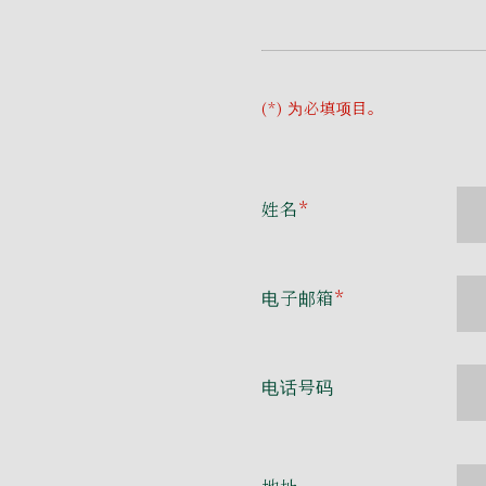
(*) 为必填项目。
姓名
*
电子邮箱
*
电话号码