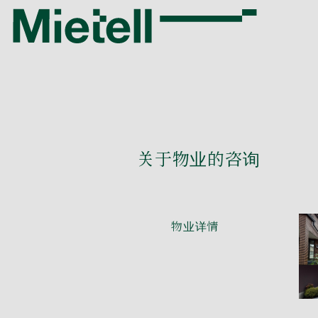
关于物业的咨询
物业详情