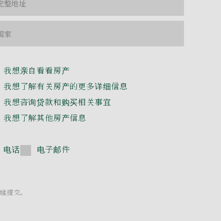
我想亲自看看房产
我想了解有关房产的更多详细信息
我想咨询贷款和购买相关事宜
我想了解其他房产信息
电话
电子邮件
继续提交。