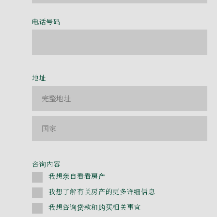
电话号码
地址
咨询内容
我想亲自看看房产
我想了解有关房产的更多详细信息
我想咨询贷款和购买相关事宜