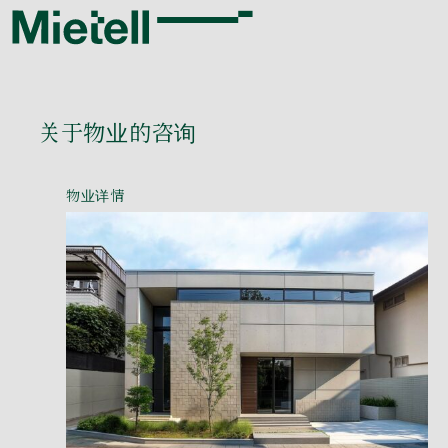
关于物业的咨询
物业详情