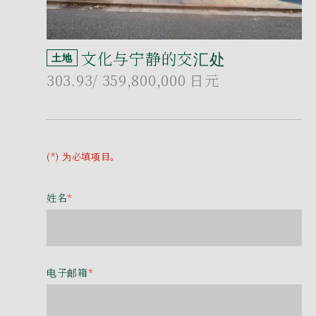
文化与宁静的交汇处
土地
303.93
/ 359,800,000 日元
(*) 为必填项目。
姓名
*
电子邮箱
*