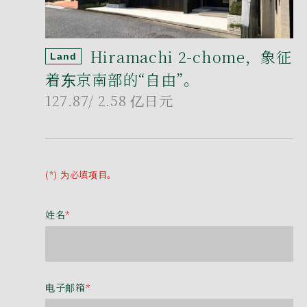
Hiramachi 2-chome，象征
Land
着东京南部的“自由”。
127.87
/ 2.58 亿日元
(*) 为必填项目。
姓名
*
电子邮箱
*