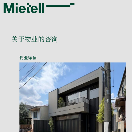
关于物业的咨询
物业详情