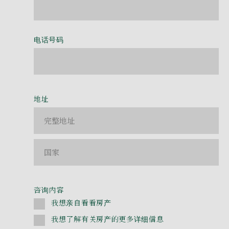
电话号码
地址
咨询内容
我想亲自看看房产
我想了解有关房产的更多详细信息