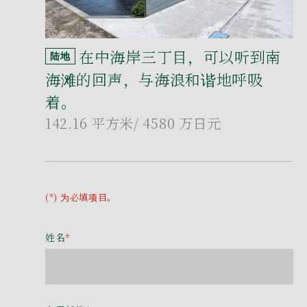
在中海岸三丁目，可以听到南
陆地
海滩的回声，与海浪和谐地呼吸
着。
142.16 平方米
/ 4580 万日元
(*) 为必填项目。
姓名
*