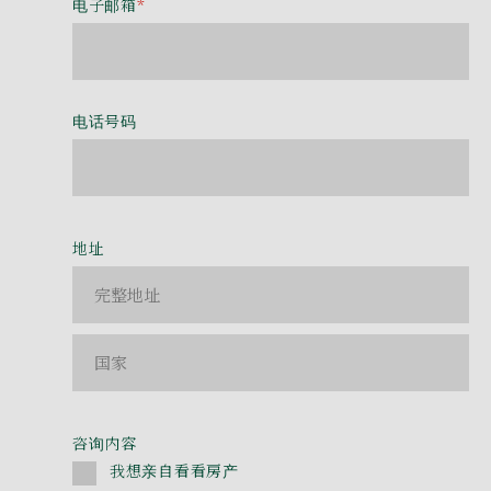
电子邮箱
*
电话号码
地址
咨询内容
我想亲自看看房产