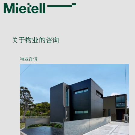
关于物业的咨询
物业详情