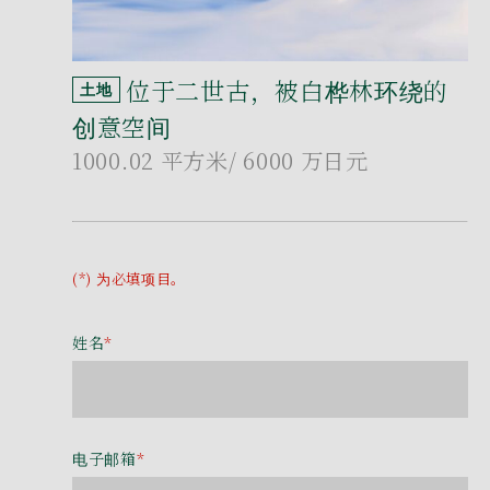
位于二世古，被白桦林环绕的
土地
创意空间
1000.02 平方米
/ 6000 万日元
(*) 为必填项目。
姓名
*
电子邮箱
*