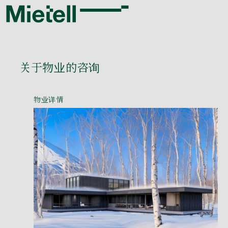
关于物业的咨询
物业详情