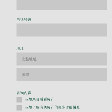
电话号码
地址
咨询内容
我想亲自看看房产
我想了解有关房产的更多详细信息